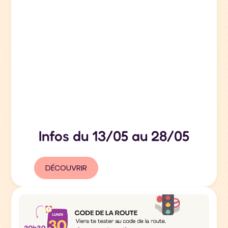
Infos du 13/05 au 28/05
DÉCOUVRIR