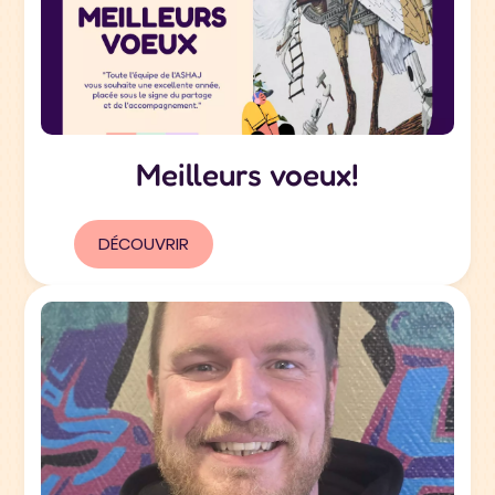
Meilleurs voeux!
DÉCOUVRIR