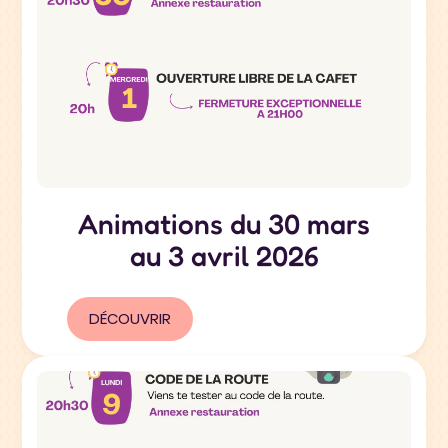
Animations du 30 mars
au 3 avril 2026
DÉCOUVRIR