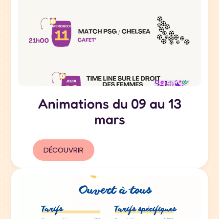
Animations du 09 au 13
mars
DÉCOUVRIR