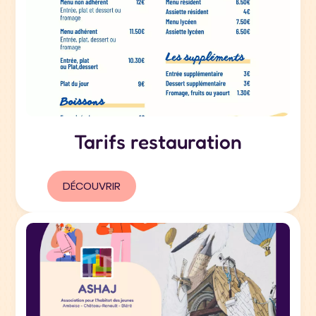
Tarifs restauration
DÉCOUVRIR