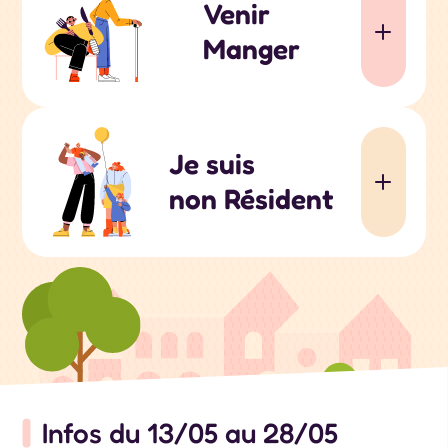
Venir
Manger
Je suis
non Résident
Infos du 13/05 au 28/05